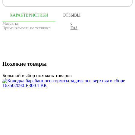
ХАРАКТЕРИСТИКИ
ОТЗЫВЫ
Масса. кг:
6
Применяемость по технике:
ГАЗ
Похожие товары
Большой выбор похожих товаров