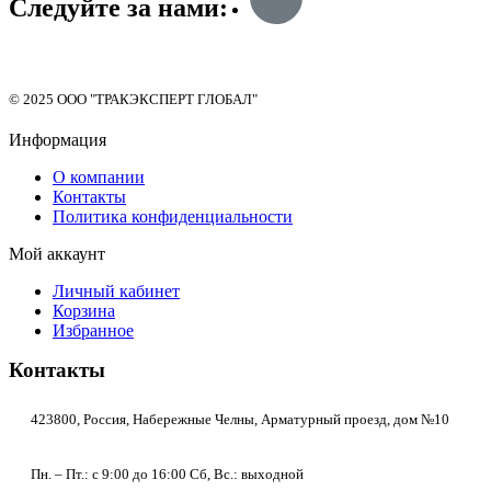
Следуйте за нами:
© 2025 ООО "ТРАКЭКСПЕРТ ГЛОБАЛ"
Информация
О компании
Контакты
Политика конфиденциальности
Мой аккаунт
Личный кабинет
Корзина
Избранное
Контакты
423800, Россия, Набережные Челны, Арматурный проезд, дом №10
Пн. – Пт.: с 9:00 до 16:00 Сб, Вс.: выходной